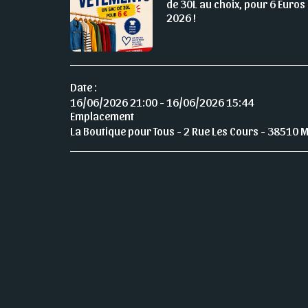
de 30L au choix, pour 6 Euros !
2026 !
Date :
16/06/2026 21:00 - 16/06/2026 15:44
Emplacement
La Boutique pour Tous - 2 Rue Les Cours - 38510