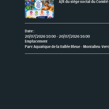
A/R du siège social du Comité 
Date :
20/07/2026 10:00 - 20/07/2026 16:00
Emplacement
Parc Aquatique de la Vallée Bleue - Montalieu-Verc