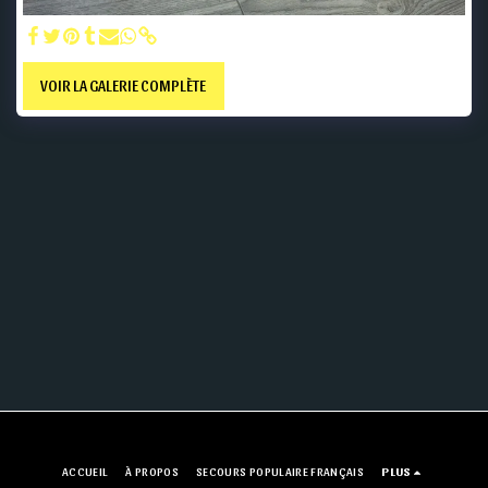
VOIR LA GALERIE COMPLÈTE
ACCUEIL
À PROPOS
SECOURS POPULAIRE FRANÇAIS
PLUS