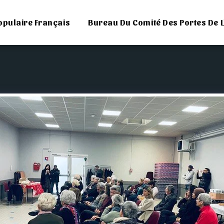
opulaire Français
Bureau Du Comité Des Portes De L