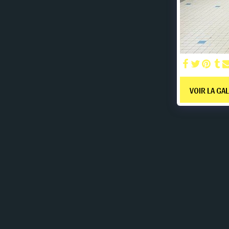
VOIR LA GA