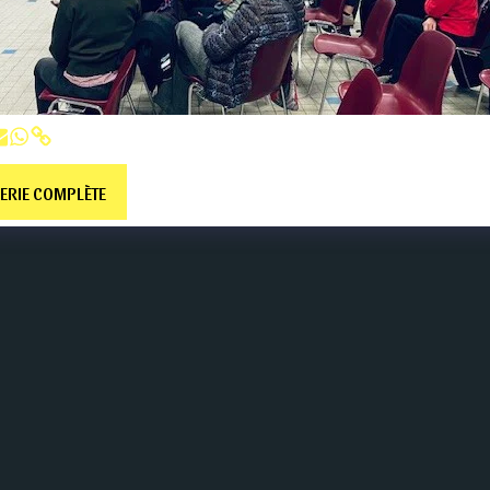
LERIE COMPLÈTE