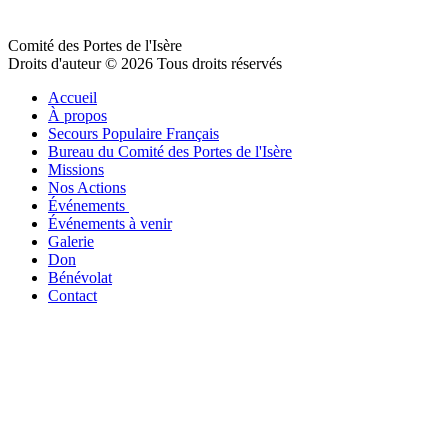
Comité des Portes de l'Isère
Droits d'auteur © 2026 Tous droits réservés
Accueil
À propos
Secours Populaire Français
Bureau du Comité des Portes de l'Isère
Missions
Nos Actions
Événements
Événements à venir
Galerie
Don
Bénévolat
Contact