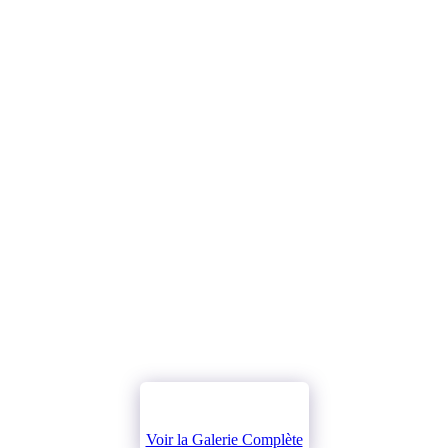
Voir la Galerie Complète