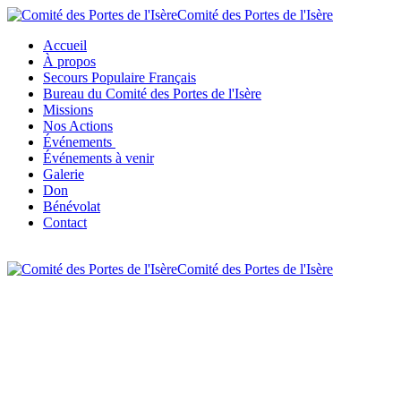
Comité des Portes de l'Isère
Accueil
À propos
Secours Populaire Français
Bureau du Comité des Portes de l'Isère
Missions
Nos Actions
Événements
Événements à venir
Galerie
Don
Bénévolat
Contact
Comité des Portes de l'Isère